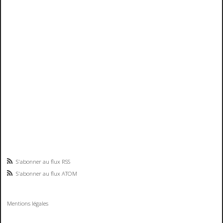
S'abonner au flux RSS
S'abonner au flux ATOM
Mentions légales