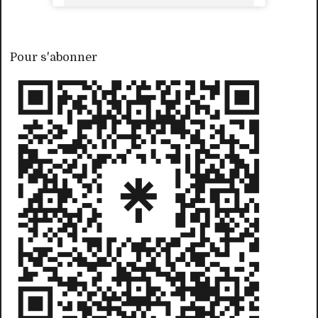
Pour s'abonner