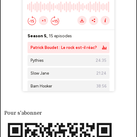
Pour s'abonner