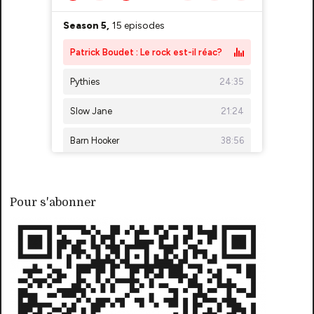
Pour s'abonner