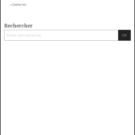
Geekeries
Rechercher