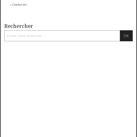
Geekeries
Rechercher