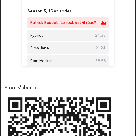
Pour s'abonner