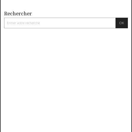
Rechercher