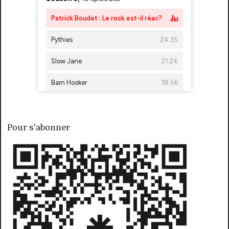
Pour s'abonner