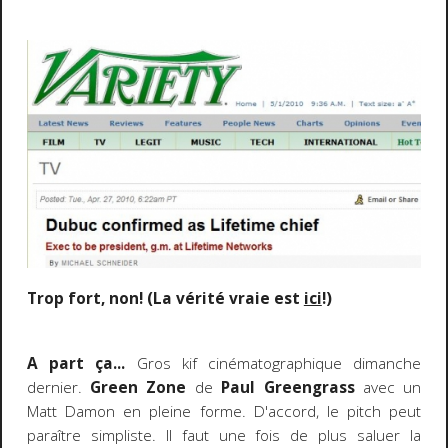
Trop fort, non! (La vérité vraie est
ici
!)
A part ça...
Gros kif cinématographique dimanche
dernier.
Green Zone
de
Paul Greengrass
avec un
Matt Damon en pleine forme. D'accord, le pitch peut
paraître simpliste. Il faut une fois de plus saluer la