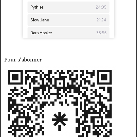
Pour s'abonner