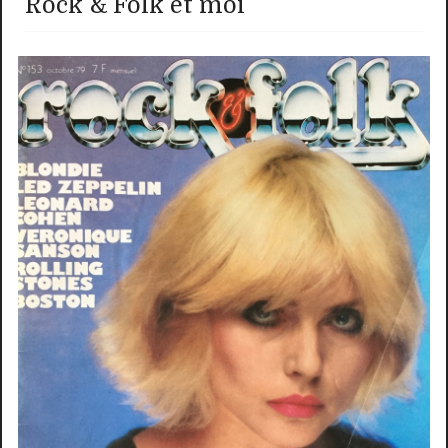
Rock & Folk et moi