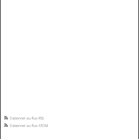
S'abonner au flux RSS
S'abonner au flux ATOM