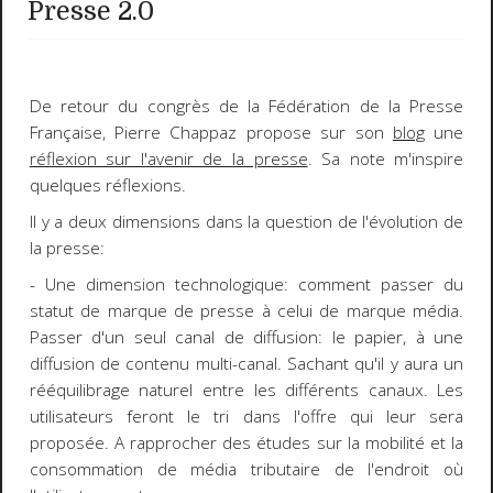
Presse 2.0
De retour du congrès de la Fédération de la Presse
Française,
Pierre Chappaz
propose sur son
blog
une
réflexion sur l'avenir de la presse
. Sa note m'inspire
quelques réflexions.
Il y a deux dimensions dans la question de l'
évolution de
la presse
:
- Une dimension technologique: comment passer du
statut de marque de presse à celui de marque média.
Passer d'un seul canal de diffusion: le papier, à une
diffusion de contenu multi-canal. Sachant qu'il y aura un
rééquilibrage
naturel entre les différents canaux. Les
utilisateurs feront le tri dans l'offre qui leur sera
proposée. A rapprocher des études sur la
mobilité
et la
consommation de média tributaire de l'endroit où