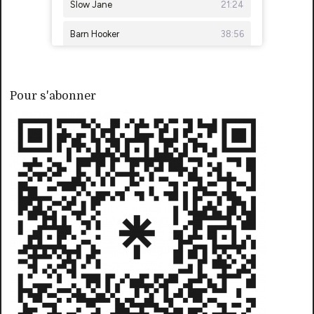
Pour s'abonner