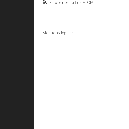
S'abonner au flux ATOM
Mentions légales