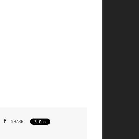
SHARE