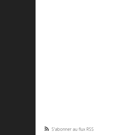
S'abonner au flux RSS