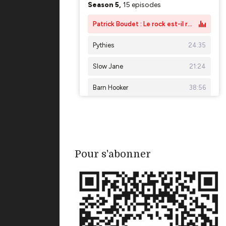
Pour s'abonner