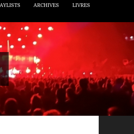
AYLISTS
ARCHIVES
LIVRES