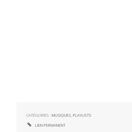
CATÉGORIES :
MUSIQUES
,
PLAYLISTS
LIEN PERMANENT