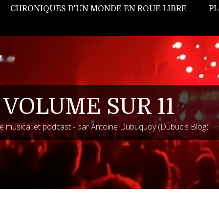
CHRONIQUES D'UN MONDE EN ROUE LIBRE
PL
 VOLUME SUR 11
 musical et podcast - par Antoine Dubuquoy (Dubuc's Blog)