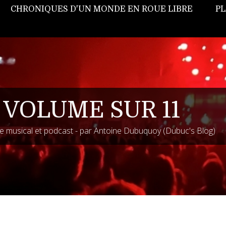
CHRONIQUES D'UN MONDE EN ROUE LIBRE
PL
 VOLUME SUR 11
 musical et podcast - par Antoine Dubuquoy (Dubuc's Blog)