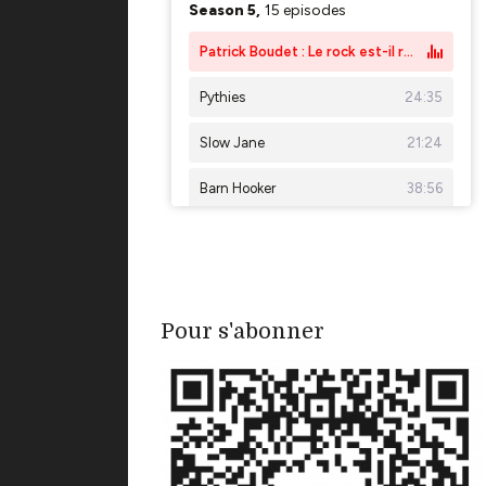
Pour s'abonner