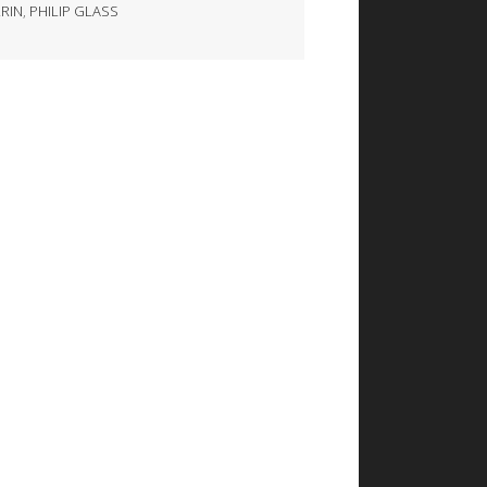
RIN
,
PHILIP GLASS