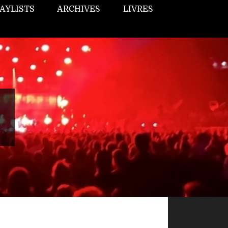
AYLISTS
ARCHIVES
LIVRES