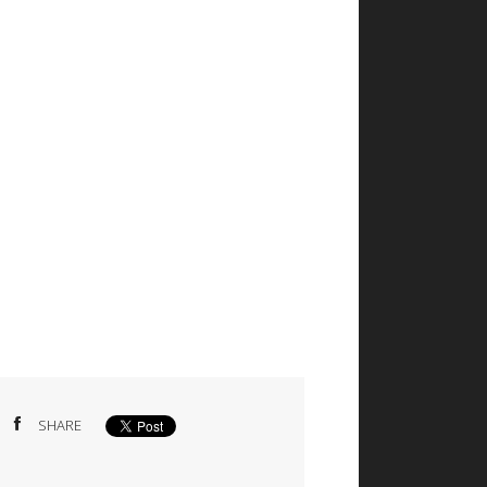
SHARE