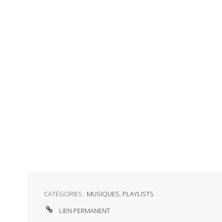
CATÉGORIES :
MUSIQUES
,
PLAYLISTS
LIEN PERMANENT