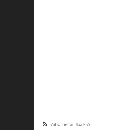
S'abonner au flux RSS