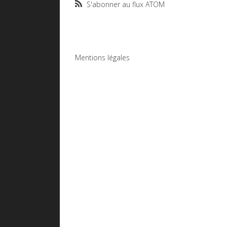
S'abonner au flux ATOM
Mentions légales