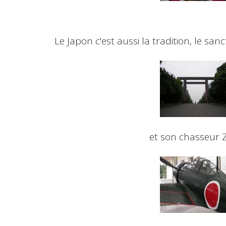
Le Japon c'est aussi la tradition, le san
et son chasseur Zé