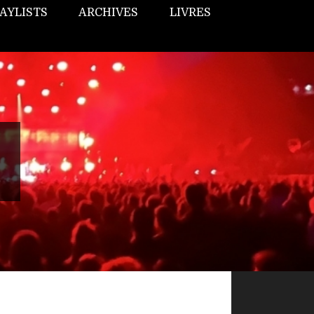
AYLISTS
ARCHIVES
LIVRES