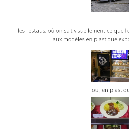
les restaus, où on sait visuellement ce que l'
aux modèles en plastique exposé
oui, en plastique