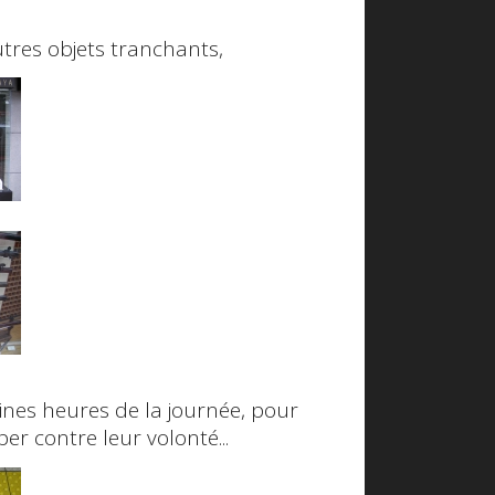
tres objets tranchants,
aines heures de la journée, pour
er contre leur volonté...