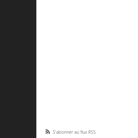
S'abonner au flux RSS