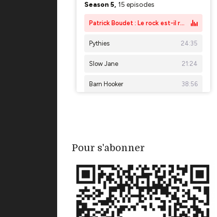
Pour s'abonner