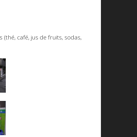
(thé, café, jus de fruits, sodas,