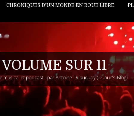
CHRONIQUES D'UN MONDE EN ROUE LIBRE
PL
 VOLUME SUR 11
 musical et podcast - par Antoine Dubuquoy (Dubuc's Blog)