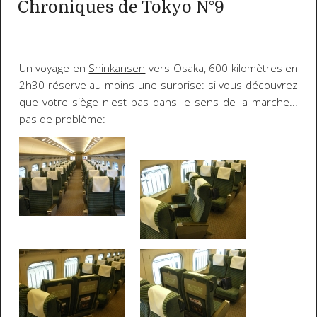
Chroniques de Tokyo N°9
Un voyage en
Shinkansen
vers
Osaka
, 600 kilomètres en
2h30 réserve au moins une surprise: si vous découvrez
que votre siège n'est pas dans le sens de la marche...
pas de problème: