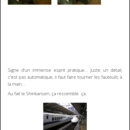
Signe d'un immense esprit pratique... Juste un détail,
c'est pas automatique, il faut faire tourner les fauteuils à
la main...
Au fait le
Shinkansen
, ça ressemble ça: