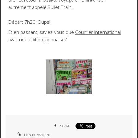
autrement appelé
Bullet Train.
Départ 7h20! Oups!
Et en passant, saviez-vous que
Courrier International
avait une
édition japonaise
?
SHARE
LIEN PERMANENT