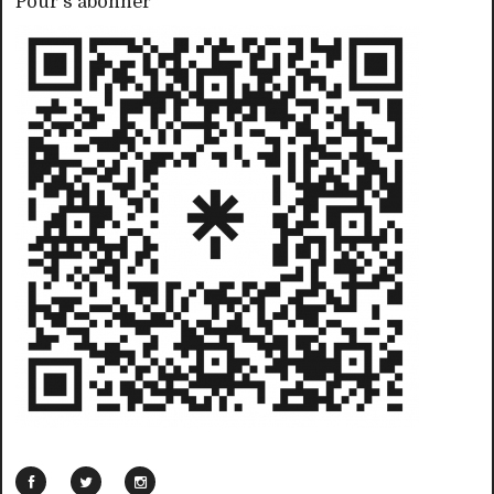
Pour s'abonner