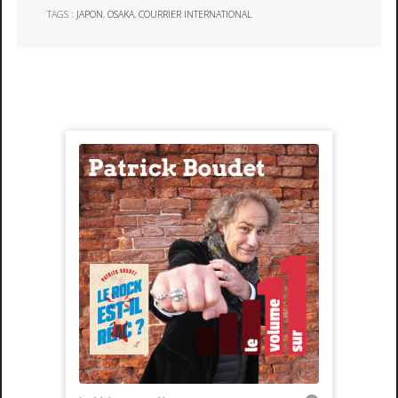
TAGS :
JAPON
,
OSAKA
,
COURRIER INTERNATIONAL