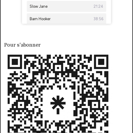
Pour s'abonner