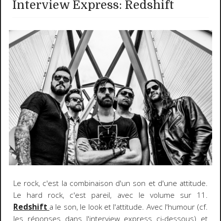
Interview Express: Redshift
Le rock, c'est la combinaison d'un son et d'une attitude.
Le hard rock, c'est pareil, avec le volume sur 11.
Redshift
a le son, le look et l'attitude. Avec l'humour (cf.
les réponses dans l'interview express ci-dessous) et