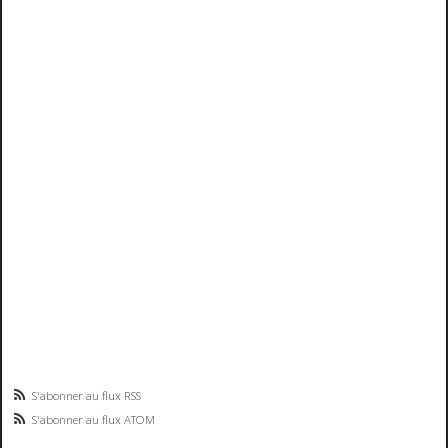
S'abonner au flux RSS
S'abonner au flux ATOM