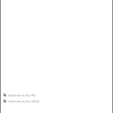
S'abonner au flux RSS
S'abonner au flux ATOM