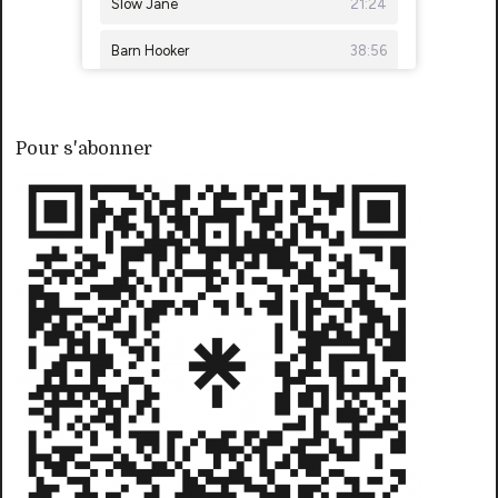
Pour s'abonner