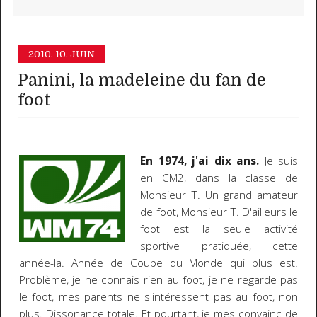
2010.
10. JUIN
Panini, la madeleine du fan de
foot
En 1974, j'ai dix ans.
Je suis
en CM2, dans la classe de
Monsieur T. Un grand amateur
de foot, Monsieur T. D'ailleurs le
foot est la seule activité
sportive pratiquée, cette
année-la. Année de Coupe du Monde qui plus est.
Problème, je ne connais rien au foot, je ne regarde pas
le foot, mes parents ne s'intéressent pas au foot, non
plus. Dissonance totale. Et pourtant, je mes convainc de