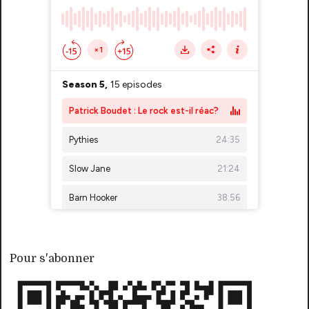
Pour s'abonner