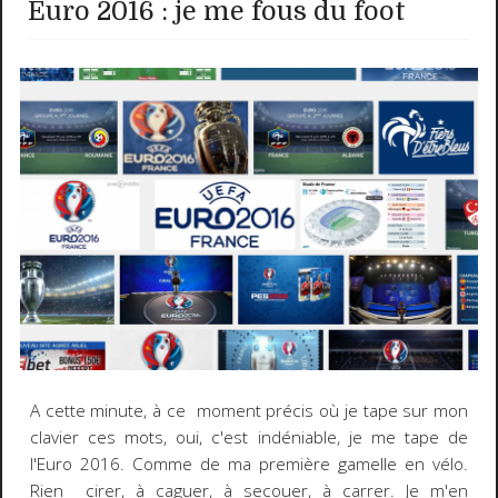
Euro 2016 : je me fous du foot
A cette minute, à ce moment précis où je tape sur mon
clavier ces mots, oui, c'est indéniable, je me tape de
l'Euro 2016. Comme de ma première gamelle en vélo.
Rien cirer, à caguer, à secouer, à carrer. Je m'en