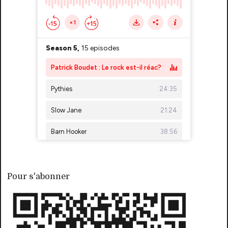
Pour s'abonner