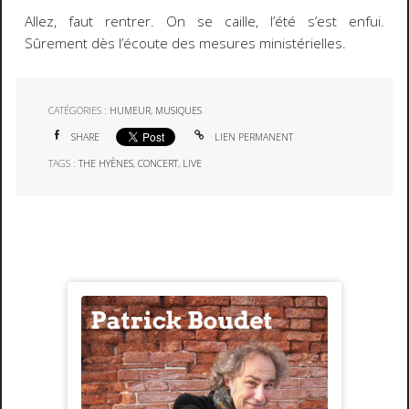
Allez, faut rentrer. On se caille, l’été s’est enfui.
Sûrement dès l’écoute des mesures ministérielles.
CATÉGORIES :
HUMEUR
,
MUSIQUES
SHARE
LIEN PERMANENT
TAGS :
THE HYÈNES
,
CONCERT
,
LIVE