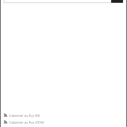
S'abonner au flux RSS
S'abonner au flux ATOM