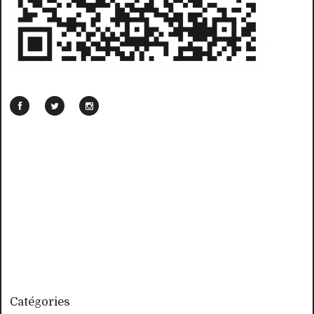
Catégories