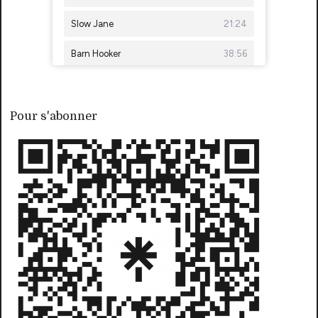
Pour s'abonner