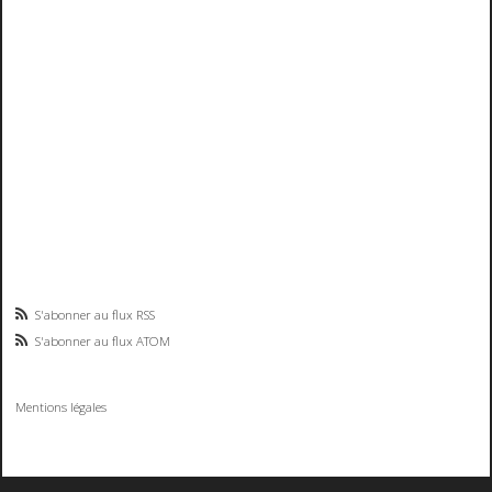
S'abonner au flux RSS
S'abonner au flux ATOM
Mentions légales