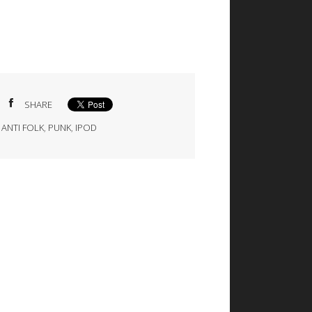
SHARE
,
ANTI FOLK
,
PUNK
,
IPOD