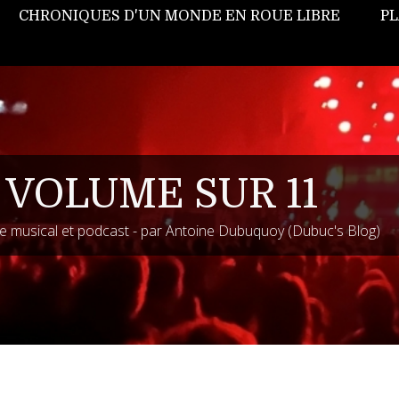
CHRONIQUES D'UN MONDE EN ROUE LIBRE
PL
 VOLUME SUR 11
 musical et podcast - par Antoine Dubuquoy (Dubuc's Blog)