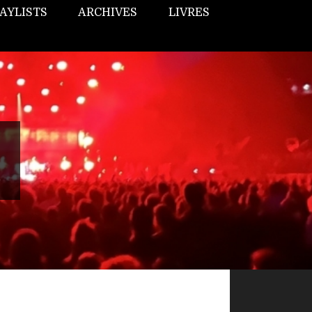
AYLISTS
ARCHIVES
LIVRES