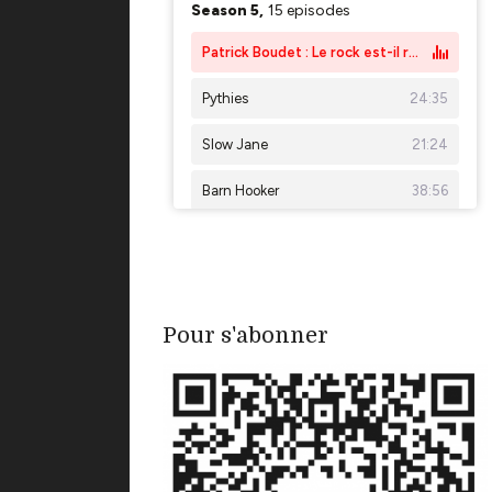
Pour s'abonner