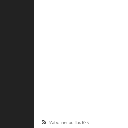
S'abonner au flux RSS