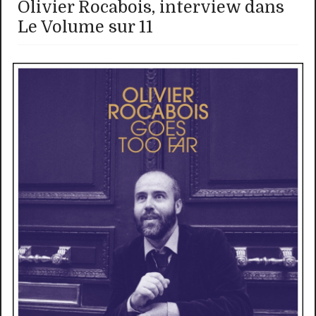
Olivier Rocabois, interview dans
Le Volume sur 11