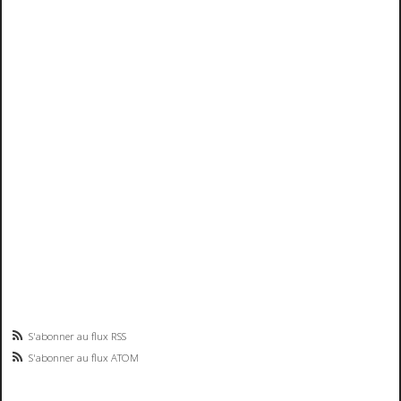
S'abonner au flux RSS
S'abonner au flux ATOM