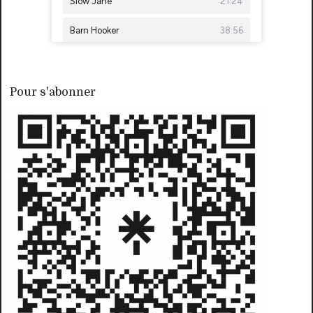
Pour s'abonner