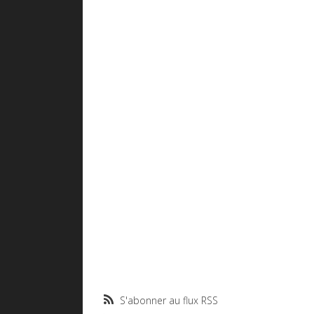
S'abonner au flux RSS