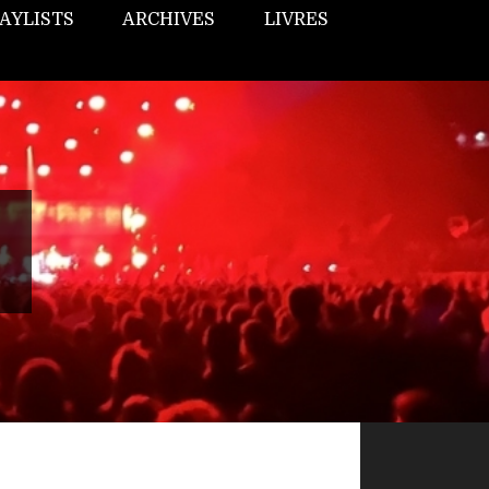
AYLISTS
ARCHIVES
LIVRES