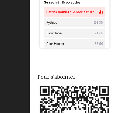
Pour s'abonner