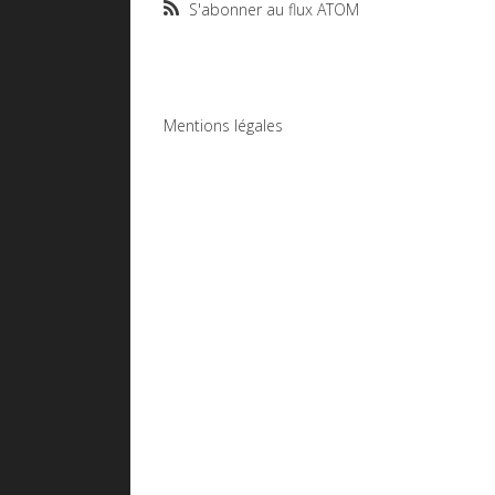
S'abonner au flux ATOM
Mentions légales