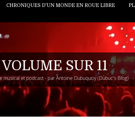
CHRONIQUES D'UN MONDE EN ROUE LIBRE
PL
 VOLUME SUR 11
 musical et podcast - par Antoine Dubuquoy (Dubuc's Blog)