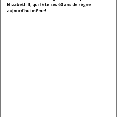
Elizabeth II, qui fête ses 60 ans de règne
aujourd'hui même!