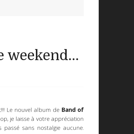
 weekend...
t!!! Le nouvel album de
Band of
, je laisse à votre appréciation
passé sans nostalgie aucune.