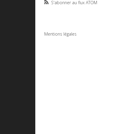
S'abonner au flux ATOM
Mentions légales