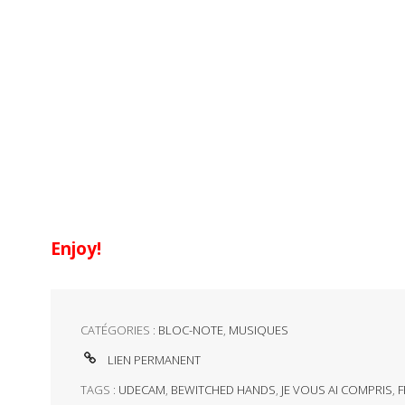
Enjoy!
CATÉGORIES :
BLOC-NOTE
,
MUSIQUES
LIEN PERMANENT
TAGS :
UDECAM
,
BEWITCHED HANDS
,
JE VOUS AI COMPRIS
,
F