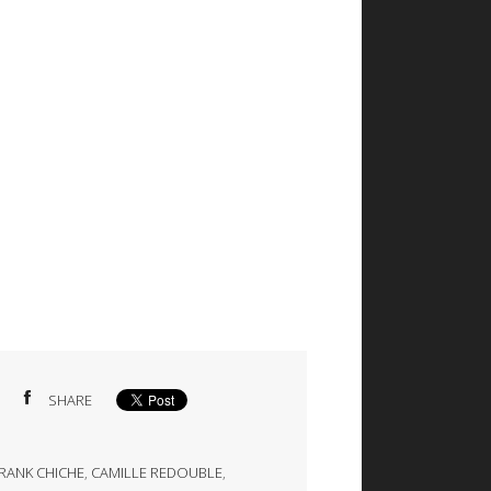
SHARE
RANK CHICHE
,
CAMILLE REDOUBLE
,