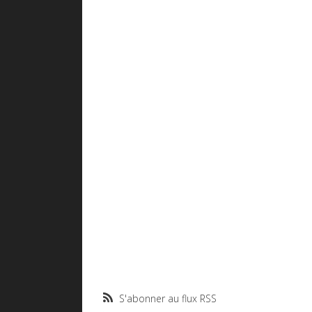
S'abonner au flux RSS