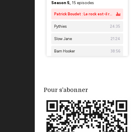
Pour s'abonner