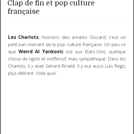
Clap de fin et pop culture
française
Les Charlots
, histrions des années Giscard, c'est un
petit pan marrant de la pop culture française. Un peu ce
que
Weird Al Yankovic
est aux Etats-Unis, quelque
chose de rigolo et inoffensif, mais sympathique. Dans les
Charlots, il y avait Gérard Rinaldi. Il y eut aussi Luis Rego,
plus délirant. Voila quoi.