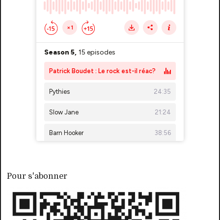
Pour s'abonner