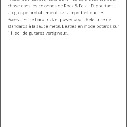
chose dans les colonnes de Rock & Folk... Et pourtant...
Un groupe probablement aussi important que les
Pixies... Entre hard rock et power pop... Relecture de
standards à la sauce metal, Beatles en mode potards sur
11, soli de guitares vertigineux...