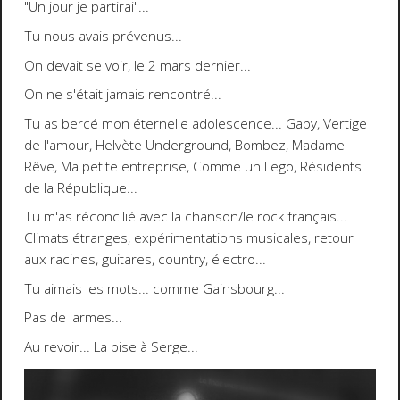
"Un jour je partirai"...
Tu nous avais prévenus...
On devait se voir, le 2 mars dernier...
On ne s'était jamais rencontré...
Tu as bercé mon éternelle adolescence...
Gaby, Vertige
de l'amour, Helvète Underground, Bombez, Madame
Rêve, Ma petite entreprise, Comme un Lego, Résidents
de la République
...
Tu m'as réconcilié avec la chanson/le rock français...
Climats étranges, expérimentations musicales, retour
aux racines, guitares, country, électro...
Tu aimais les mots... comme Gainsbourg...
Pas de larmes...
Au revoir
... La bise à Serge...