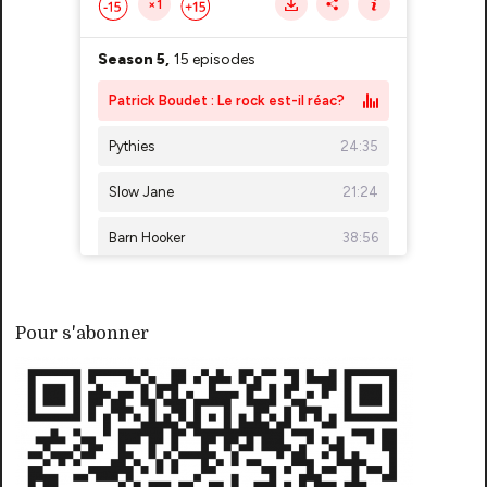
Pour s'abonner