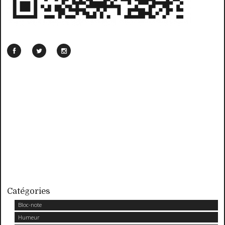
Catégories
Bloc-note
Humeur