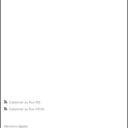
S'abonner au flux RSS
S'abonner au flux ATOM
Mentions légales