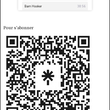
Pour s'abonner