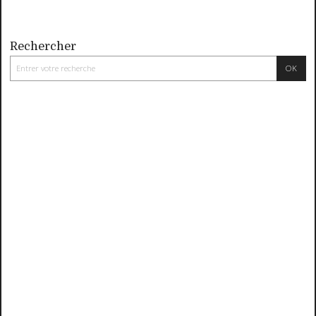
Rechercher