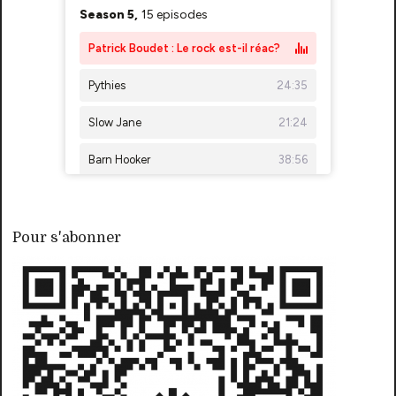
Pour s'abonner