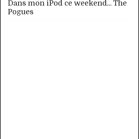
Dans mon iPod ce weekend... The
Pogues