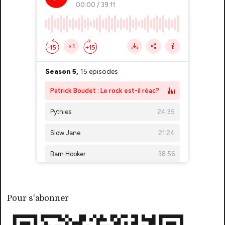
Pour s'abonner