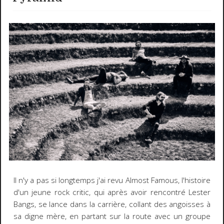
Il n'y a pas si longtemps j'ai revu Almost Famous, l'histoire
d'un jeune rock critic, qui après avoir rencontré Lester
Bangs, se lance dans la carrière, collant des angoisses à
sa digne mère, en partant sur la route avec un groupe