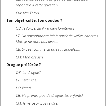
répondre à cette question...
CM: Kim Thayil.
Ton objet-culte, ton doudou ?
OB: Je l'ai perdu il y a bien longtemps.
LT: Un saxophoniste fait à partir de vieilles canettes.
Mais je ne dors pas avec...
CB: Si c'est comme ça que tu l'appelles...
CM: Mon oreiller!
Drogue préférée ?
OB: La drogue?
LT: Ketamine.
LC: Weed.
CB: Ne prenez pas de drogue, les enfants!
CM: Je ne peux pas te dire.