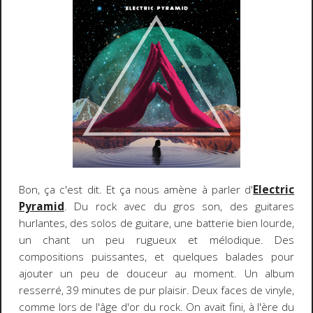
Bon, ça c'est dit. Et ça nous amène à parler d'
Electric
Pyramid
. Du rock avec du gros son, des guitares
hurlantes, des solos de guitare, une batterie bien lourde,
un chant un peu rugueux et mélodique. Des
compositions puissantes, et quelques balades pour
ajouter un peu de douceur au moment. Un album
resserré, 39 minutes de pur plaisir. Deux faces de vinyle,
comme lors de l'âge d'or du rock. On avait fini, à l'ère du