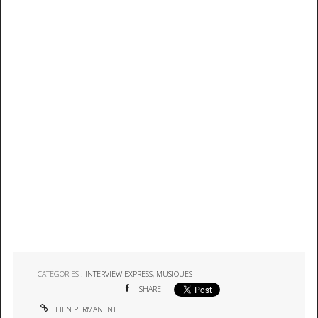
CATÉGORIES :
INTERVIEW EXPRESS
,
MUSIQUES
SHARE
LIEN PERMANENT