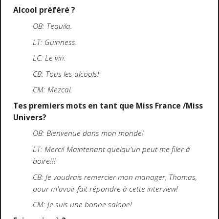
Alcool préféré ?
OB: Tequila.
LT: Guinness.
LC: Le vin.
CB: Tous les alcools!
CM: Mezcal.
Tes premiers mots en tant que Miss France /Miss
Univers?
OB: Bienvenue dans mon monde!
LT: Merci! Maintenant quelqu'un peut me filer à
boire!!!
CB: Je voudrais remercier mon manager, Thomas,
pour m'avoir fait répondre à cette interview!
CM: Je suis une bonne salope!