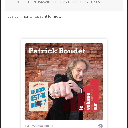
TAGS :
ELECTRIC PYRAMID
,
ROCK
,
CLASSIC ROCK
,
GITAR HEROES
Les commentaires sont fermés.