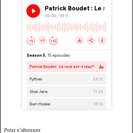
Pour s'abonner