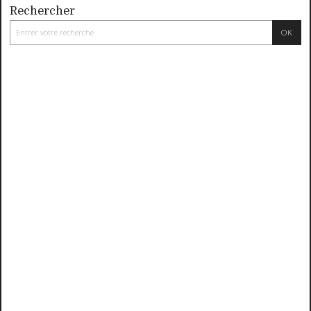
Rechercher