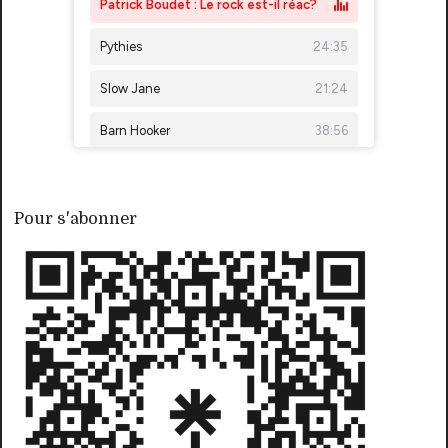
Pour s'abonner