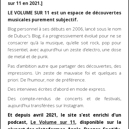
sur 11 en 2021.]
LE VOLUME SUR 11 est un espace de découvertes
musicales purement subjectif.
Blog personnel à ses débuts en 2006, lancé sous le nom
de Dubuc's Blog, il a progressivement évolué pour ne se
consacrer qu’à la musique, qu’elle soit rock, pop pour
l’essentiel, avec aujourd’hui un zeste d’electro, une dose
de metal et de punk.
Pas d’ambition autre que partager des découvertes, des
impressions. Un zeste de mauvaise foi et quelques a
priori. De l’humour, noir de préférence.
Des interviews écrites d'abord en mode express.
Des compte-rendus de concerts et de festivals,
aujourd'hui transférées sur Instagram.
Et depuis avril 2021, le site s'est enrichi d'un
podcast,
Le Volume sur 11
, disponible sur la