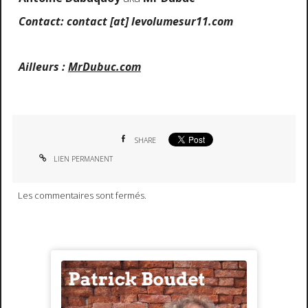
Contact: contact [at] levolumesur11.com
Ailleurs :
MrDubuc.com
SHARE
LIEN PERMANENT
Les commentaires sont fermés.