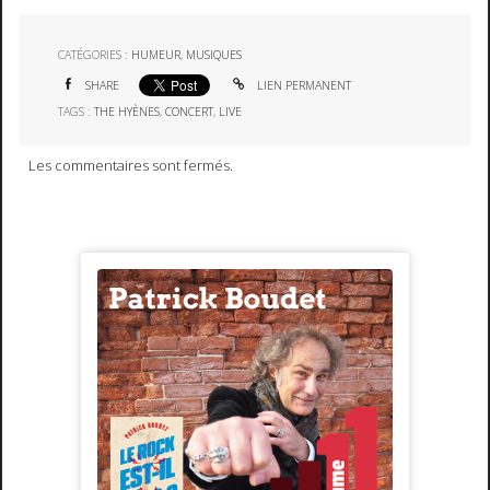
CATÉGORIES :
HUMEUR
,
MUSIQUES
SHARE
LIEN PERMANENT
TAGS :
THE HYÈNES
,
CONCERT
,
LIVE
Les commentaires sont fermés.