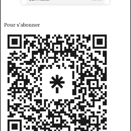
Pour s'abonner