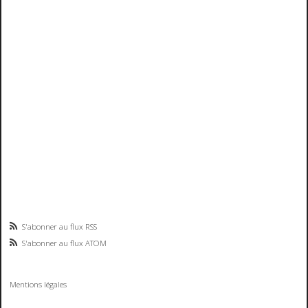
S'abonner au flux RSS
S'abonner au flux ATOM
Mentions légales