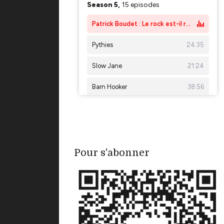
Pour s'abonner