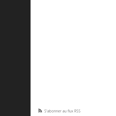
S'abonner au flux RSS