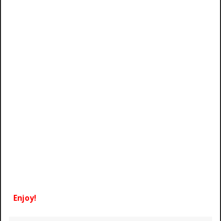
Enjoy!