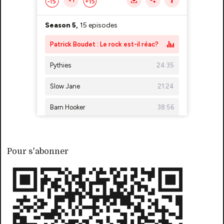
Pour s'abonner