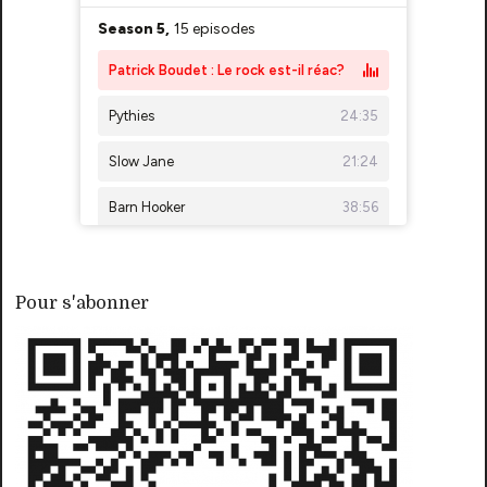
Pour s'abonner