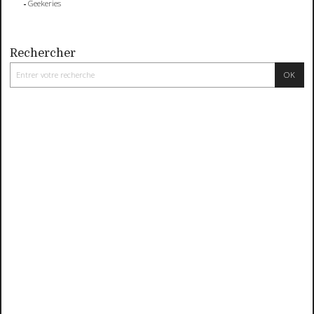
Geekeries
Rechercher