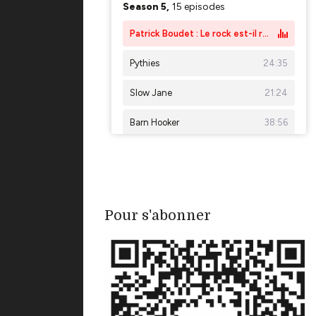
Pour s'abonner