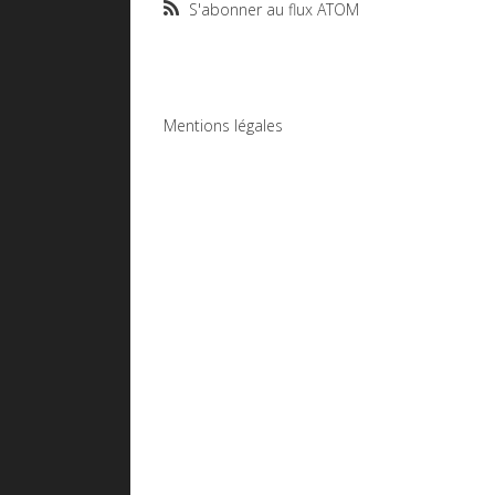
S'abonner au flux ATOM
Mentions légales