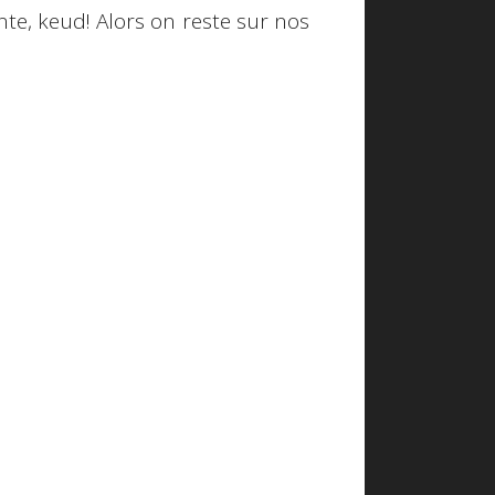
nte, keud! Alors on reste sur nos