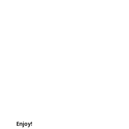
Enjoy!