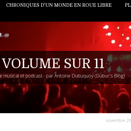
CHRONIQUES D'UN MONDE EN ROUE LIBRE
PL
 VOLUME SUR 11
 musical et podcast - par Antoine Dubuquoy (Dubuc's Blog)
novembre 20