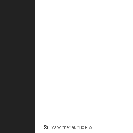
S'abonner au flux RSS