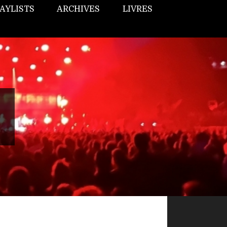
AYLISTS
ARCHIVES
LIVRES