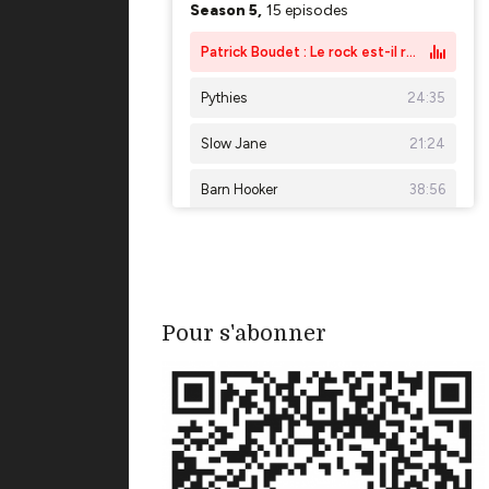
Pour s'abonner