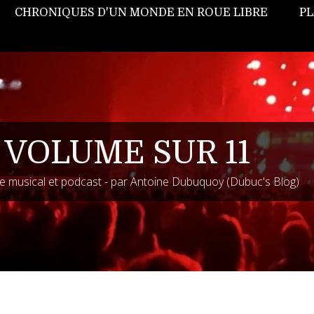
CHRONIQUES D'UN MONDE EN ROUE LIBRE
PL
 VOLUME SUR 11
 musical et podcast - par Antoine Dubuquoy (Dubuc's Blog)