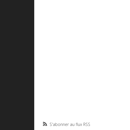
S'abonner au flux RSS