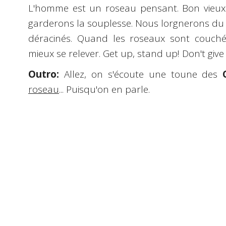
L'homme est un roseau pensant. Bon vieux 
garderons la souplesse. Nous lorgnerons du 
déracinés. Quand les roseaux sont couché
mieux se relever. Get up, stand up! Don't give
Outro:
Allez, on s'écoute une toune des
roseau
... Puisqu'on en parle.