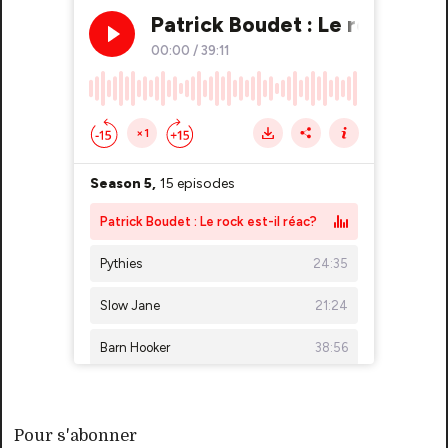
Pour s'abonner