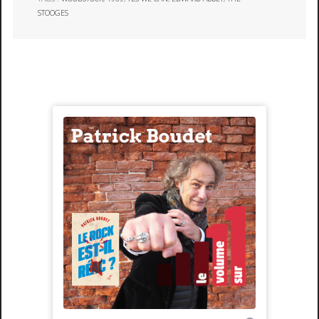
STOOGES