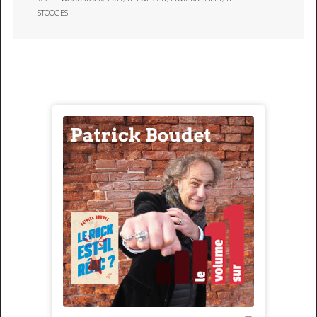
STOOGES