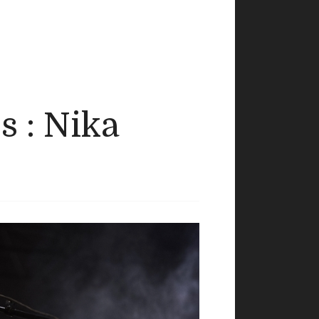
s : Nika