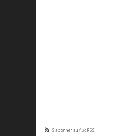
S'abonner au flux RSS