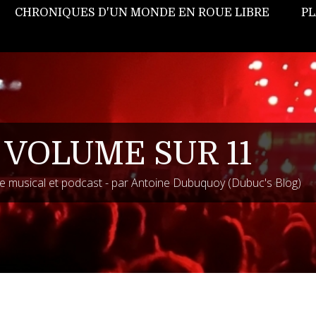
CHRONIQUES D'UN MONDE EN ROUE LIBRE
PL
 VOLUME SUR 11
 musical et podcast - par Antoine Dubuquoy (Dubuc's Blog)