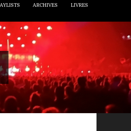
AYLISTS
ARCHIVES
LIVRES