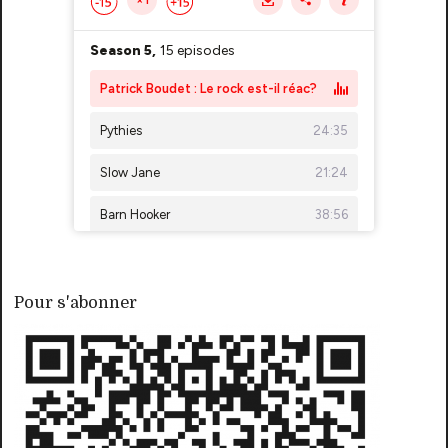
Pour s'abonner