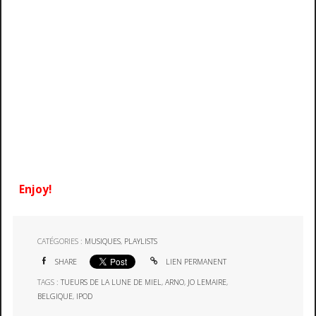
Enjoy!
CATÉGORIES :
MUSIQUES
,
PLAYLISTS
SHARE
LIEN PERMANENT
TAGS :
TUEURS DE LA LUNE DE MIEL
,
ARNO
,
JO LEMAIRE
,
BELGIQUE
,
IPOD