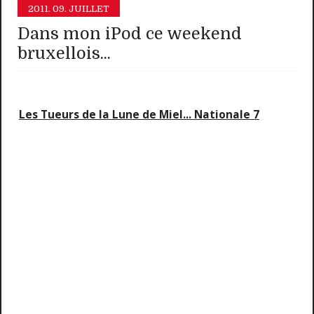
2011.
09. JUILLET
Dans mon iPod ce weekend
bruxellois...
Les Tueurs de la Lune de Miel... Nationale 7