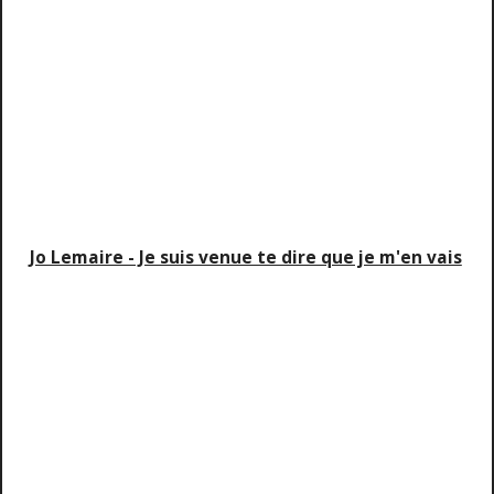
Jo Lemaire - Je suis venue te dire que je m'en vais