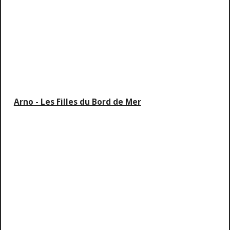
Arno - Les Filles du Bord de Mer