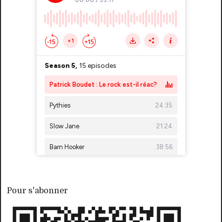
Pour s'abonner