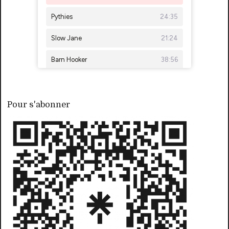
Pour s'abonner