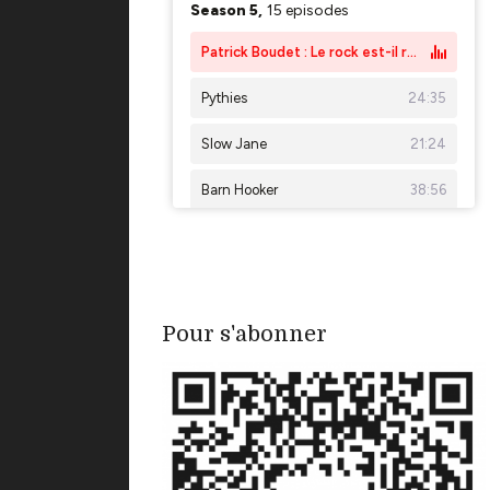
Pour s'abonner