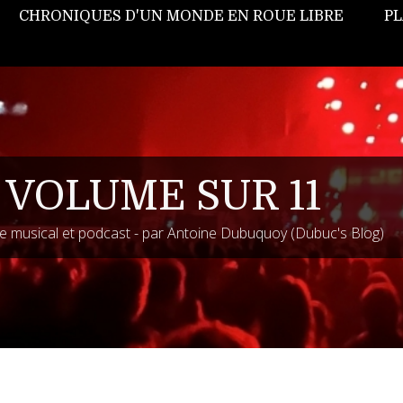
CHRONIQUES D'UN MONDE EN ROUE LIBRE
PL
 VOLUME SUR 11
 musical et podcast - par Antoine Dubuquoy (Dubuc's Blog)