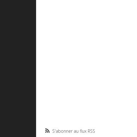
S'abonner au flux RSS