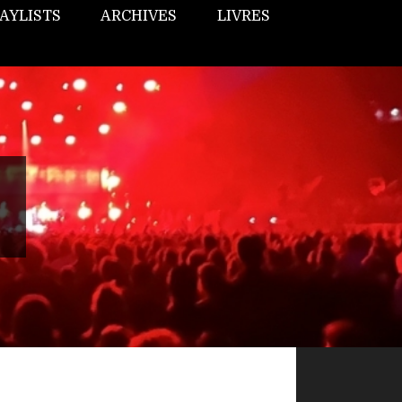
AYLISTS
ARCHIVES
LIVRES