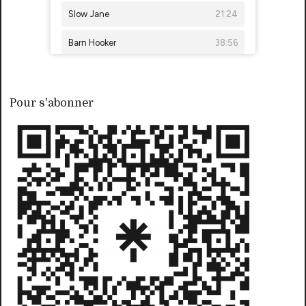
Pour s'abonner