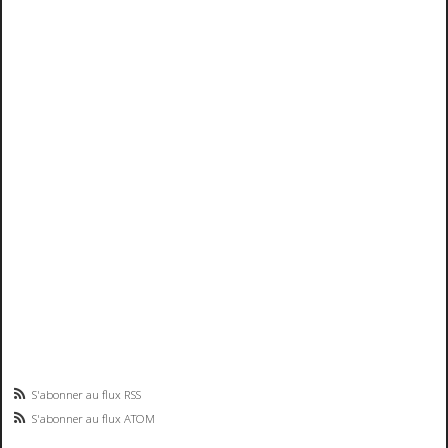
S'abonner au flux RSS
S'abonner au flux ATOM