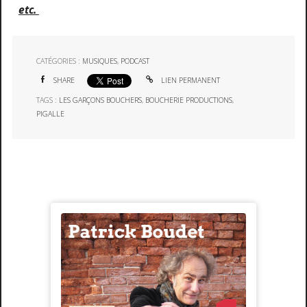
etc.
CATÉGORIES :
MUSIQUES
,
PODCAST
SHARE
LIEN PERMANENT
TAGS :
LES GARÇONS BOUCHERS
,
BOUCHERIE PRODUCTIONS
,
PIGALLE