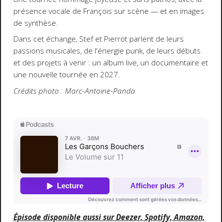
présence vocale de François sur scène — et en images
de synthèse.
Dans cet échange, Stef et Pierrot parlent de leurs
passions musicales, de l'énergie punk, de leurs débuts
et des projets à venir : un album live, un documentaire et
une nouvelle tournée en 2027.
Crédits photo : Marc-Antoine-Panda
Épisode disponible aussi sur Deezer, Spotify, Amazon,