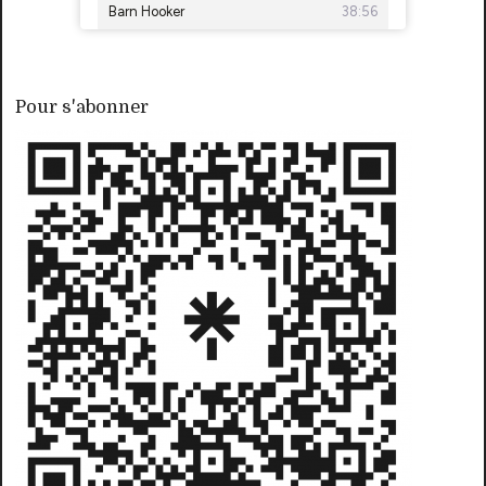
Pour s'abonner