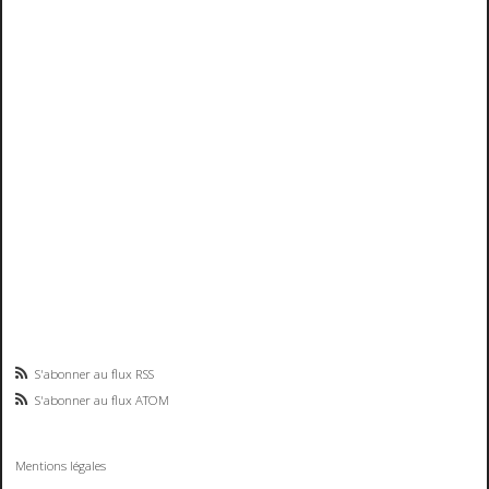
S'abonner au flux RSS
S'abonner au flux ATOM
Mentions légales