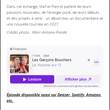
Dans cet échange, Stef et Pierrot parlent de leurs
passions musicales, de l'énergie punk, de leurs débuts
et des projets à venir : un album live, un documentaire et
une nouvelle tournée en 2027.
Crédits photo : Marc-Antoine-Panda
Épisode disponible aussi sur Deezer, Spotify, Amazon,
etc.