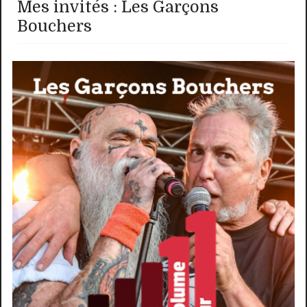
Mes invités : Les Garçons
Bouchers