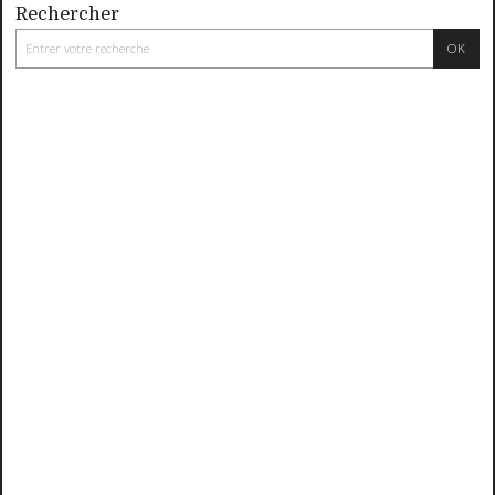
Rechercher