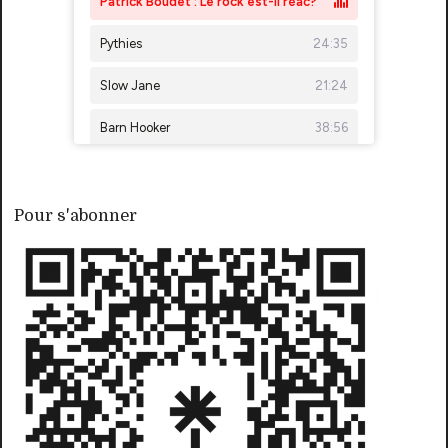
Pour s'abonner