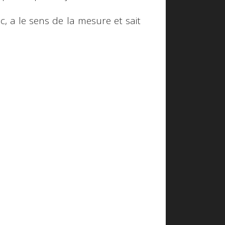
, a le sens de la mesure et sait