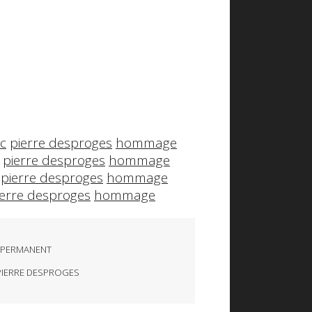
c
pierre desproges
hommage
pierre desproges
hommage
pierre desproges
hommage
ierre desproges
hommage
 PERMANENT
PIERRE DESPROGES