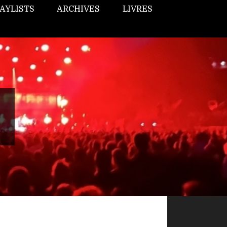
AYLISTS
ARCHIVES
LIVRES