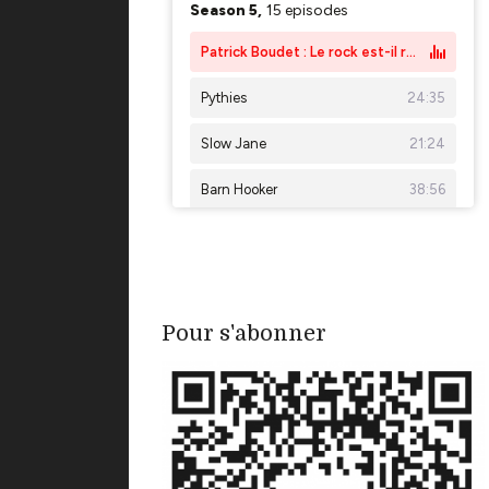
Pour s'abonner