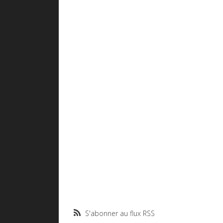
S'abonner au flux RSS