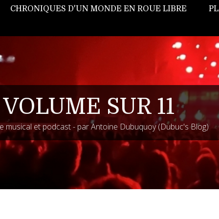
CHRONIQUES D'UN MONDE EN ROUE LIBRE
PL
 VOLUME SUR 11
 musical et podcast - par Antoine Dubuquoy (Dubuc's Blog)