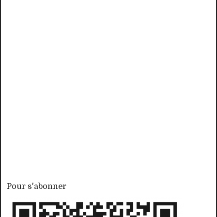
Pour s'abonner